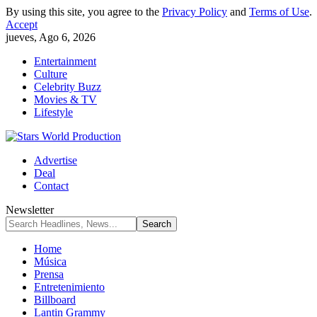
By using this site, you agree to the
Privacy Policy
and
Terms of Use
.
Accept
jueves, Ago 6, 2026
Entertainment
Culture
Celebrity Buzz
Movies & TV
Lifestyle
Advertise
Deal
Contact
Newsletter
Home
Música
Prensa
Entretenimiento
Billboard
Lantin Grammy