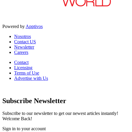
Powered by
Apptivos
Nosotros
Contact US
Newsletter
Careers
Contact
Licensing
Terms of Use
Advertise with Us
Subscribe Newsletter
Subscribe to our newsletter to get our newest articles instantly!
Welcome Back!
Sign in to your account