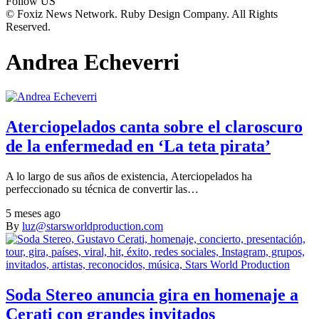
Follow US
© Foxiz News Network. Ruby Design Company. All Rights
Reserved.
Andrea Echeverri
Aterciopelados canta sobre el claroscuro
de la enfermedad en ‘La teta pirata’
A lo largo de sus años de existencia, Aterciopelados ha
perfeccionado su técnica de convertir las…
5 meses ago
By
luz@starsworldproduction.com
Soda Stereo anuncia gira en homenaje a
Cerati con grandes invitados