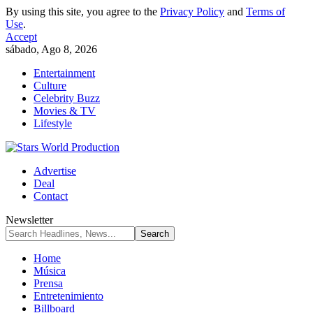
By using this site, you agree to the
Privacy Policy
and
Terms of
Use
.
Accept
sábado, Ago 8, 2026
Entertainment
Culture
Celebrity Buzz
Movies & TV
Lifestyle
Advertise
Deal
Contact
Newsletter
Home
Música
Prensa
Entretenimiento
Billboard