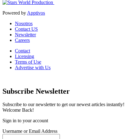
Powered by
Apptivos
Nosotros
Contact US
Newsletter
Careers
Contact
Licensing
Terms of Use
Advertise with Us
Subscribe Newsletter
Subscribe to our newsletter to get our newest articles instantly!
Welcome Back!
Sign in to your account
Username or Email Address