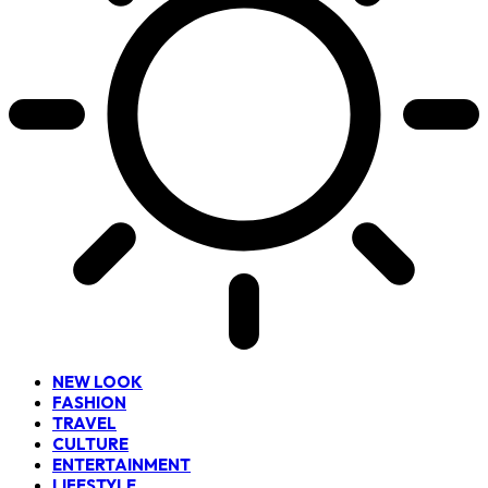
NEW LOOK
FASHION
TRAVEL
CULTURE
ENTERTAINMENT
LIFESTYLE