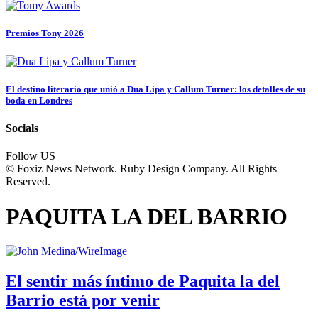
Premios Tony 2026
El destino literario que unió a Dua Lipa y Callum Turner: los detalles de su
boda en Londres
Socials
Follow US
© Foxiz News Network. Ruby Design Company. All Rights
Reserved.
PAQUITA LA DEL BARRIO
El sentir más íntimo de Paquita la del
Barrio está por venir