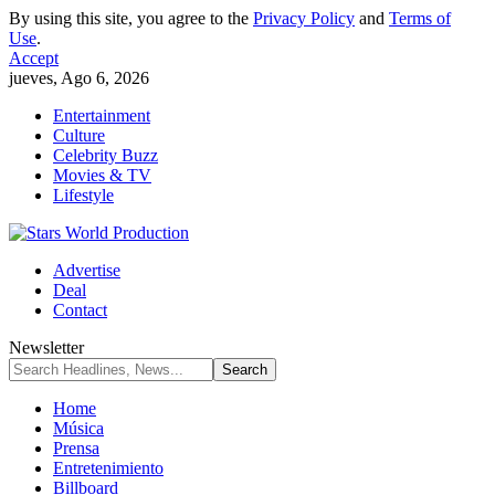
By using this site, you agree to the
Privacy Policy
and
Terms of
Use
.
Accept
jueves, Ago 6, 2026
Entertainment
Culture
Celebrity Buzz
Movies & TV
Lifestyle
Advertise
Deal
Contact
Newsletter
Home
Música
Prensa
Entretenimiento
Billboard