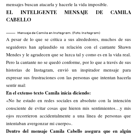
mensajes buscan atacarla y hacerle la vida imposible.
EL INTELIGENTE MENSAJE DE CAMILA
CABELLO
Mensaje de Camila en Instagram. (Foto: Instagram)
A pesar de lo que se critica a sus alrededores, muchos de sus
seguidores han aplaudido su relación con el cantante Shawn
Mendes y le agradecen que se luzca tal y como es en la vida real.
Pero la cantante no se quedó conforme, por lo que a través de sus
historias de Instagram, envió un inspirador mensaje para
expresar sus frustraciones con las personas que intentan hacerla
sentir mal:
En el extenso texto Camila inicia diciendo:
«No he estado en redes sociales en absoluto con la intención
consciente de evitar cosas que hieren mis sentimientos…y mis
ojos recorrieron accidentalmente a una línea de personas que
intentaban avergonzar mi cuerpo».
Dentro del mensaje Camila Cabello asegura que en algún