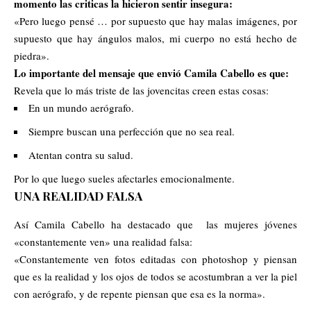
momento las criticas la hicieron sentir insegura:
«Pero luego pensé … por supuesto que hay malas imágenes, por
supuesto que hay ángulos malos, mi cuerpo no está hecho de
piedra».
Lo importante del mensaje que envió Camila Cabello es que:
Revela que lo más triste de las jovencitas creen estas cosas:
En un mundo aerógrafo.
Siempre buscan una perfección que no sea real.
Atentan contra su salud.
Por lo que luego sueles afectarles emocionalmente.
UNA REALIDAD FALSA
Así Camila Cabello ha destacado que las mujeres jóvenes
«constantemente ven» una realidad falsa:
«Constantemente ven fotos editadas con photoshop y piensan
que es la realidad y los ojos de todos se acostumbran a ver la piel
con aerógrafo, y de repente piensan que esa es la norma».