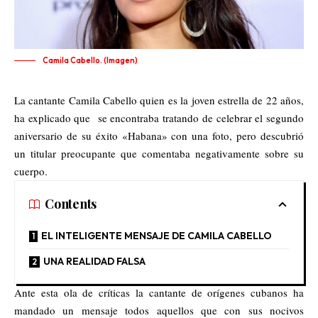
Camila Cabello. (Imagen)
La cantante Camila Cabello quien es la joven estrella de 22 años,
ha explicado que se encontraba tratando de celebrar el segundo
aniversario de su éxito «Habana» con una foto, pero descubrió
un titular preocupante que comentaba negativamente sobre su
cuerpo.
Contents
EL INTELIGENTE MENSAJE DE CAMILA CABELLO
UNA REALIDAD FALSA
Ante esta ola de críticas la cantante de orígenes cubanos ha
mandado un mensaje todos aquellos que con sus nocivos