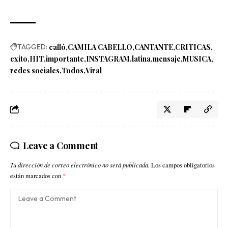
TAGGED:
calló
CAMILA CABELLO
CANTANTE
CRITICAS
exito
HIT
importante
INSTAGRAM
latina
mensaje
MUSICA
redes sociales
Todos
Viral
Leave a Comment
Tu dirección de correo electrónico no será publicada.
Los campos obligatorios
están marcados con
*