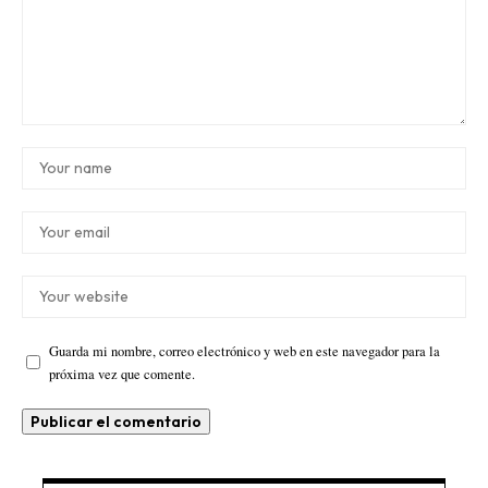
Guarda mi nombre, correo electrónico y web en este navegador para la
próxima vez que comente.