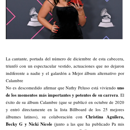
La cantante, portada del número de diciembre de esta cabecera,
triunfó con un espectacular vestido, actuaciones que no dejaron
indiferente a nadie y el galardón a Mejor álbum alternativo por
Calambre
uno
No es descomedido afirmar que
Nathy Peluso
está viviendo
de los momentos más importantes y potentes de su carrera
. El
éxito de su álbum Calambre (que se publicó en octubre de 2020
y entró directamente en la lista Billboard de los 25 mejores
Christina Aguilera,
álbumes latinos), su colaboración con
Becky G y Nicki Nicole
(junto a las que ha publicado Pa mis