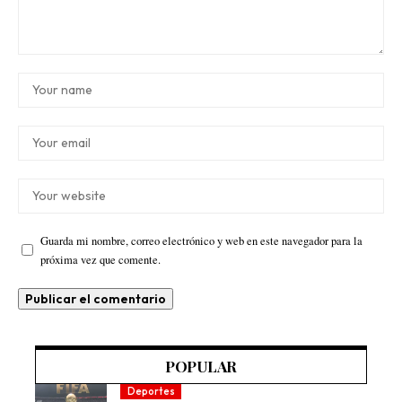
Guarda mi nombre, correo electrónico y web en este navegador para la
próxima vez que comente.
POPULAR
Deportes