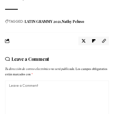
TAGGED:
LATIN GRAMMY 2021
Nathy Peluso
Leave a Comment
Tu dirección de correo electrónico no será publicada.
Los campos obligatorios
están marcados con
*