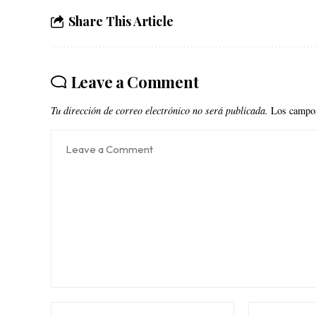
Share This Article
Leave a Comment
Tu dirección de correo electrónico no será publicada.
Los campos