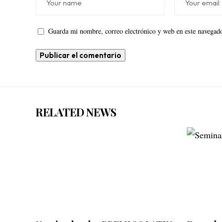
Guarda mi nombre, correo electrónico y web en este navegado
RELATED NEWS