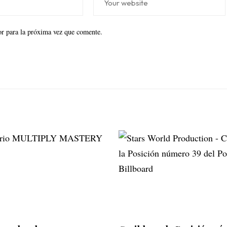
r para la próxima vez que comente.