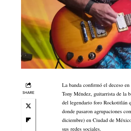
La banda confirmó el deceso en 
SHARE
Tony Méndez, guitarrista de la 
del legendario foro Rockotitlán 
donde pasaron agrupaciones com
diciembre) en Ciudad de México
sus
redes sociales
.