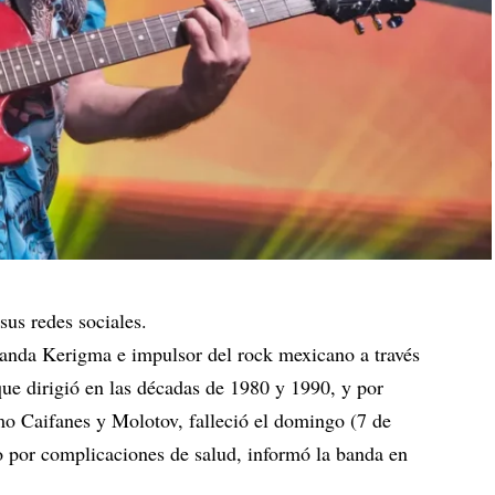
sus redes sociales.
banda Kerigma e impulsor del rock mexicano a través
que dirigió en las décadas de 1980 y 1990, y por
o Caifanes y Molotov, falleció el domingo (7 de
 por complicaciones de salud, informó la banda en