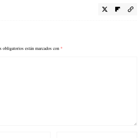
 obligatorios están marcados con
*