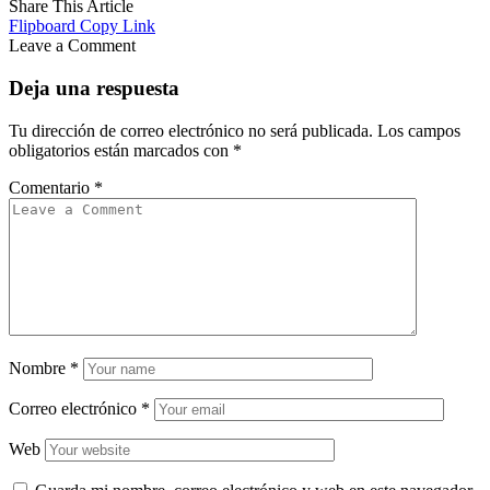
Share This Article
Flipboard
Copy Link
Leave a Comment
Deja una respuesta
Tu dirección de correo electrónico no será publicada.
Los campos
obligatorios están marcados con
*
Comentario
*
Nombre
*
Correo electrónico
*
Web