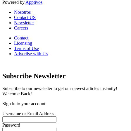
Powered by
Apptivos
Nosotros
Contact US
Newsletter
Careers
Contact
Licensing
Terms of Use
Advertise with Us
Subscribe Newsletter
Subscribe to our newsletter to get our newest articles instantly!
Welcome Back!
Sign in to your account
Username or Email Address
Password