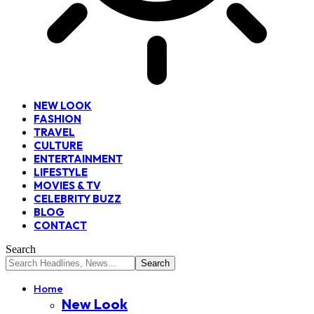
NEW LOOK
FASHION
TRAVEL
CULTURE
ENTERTAINMENT
LIFESTYLE
MOVIES & TV
CELEBRITY BUZZ
BLOG
CONTACT
Search
Home
New Look