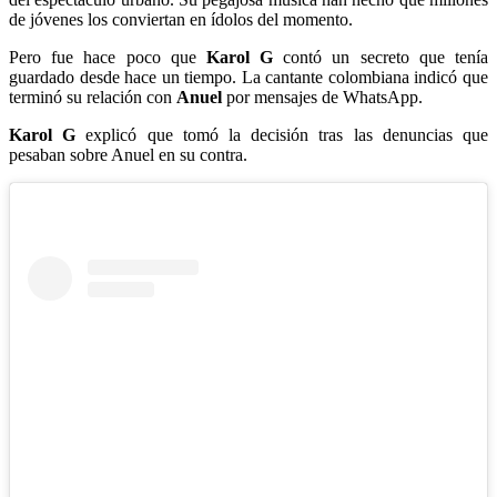
de jóvenes los conviertan en ídolos del momento.
Pero fue hace poco que
Karol G
contó un secreto que tenía
guardado desde hace un tiempo. La cantante colombiana indicó que
terminó su relación con
Anuel
por mensajes de WhatsApp.
Karol G
explicó que tomó la decisión tras las denuncias que
pesaban sobre Anuel en su contra.