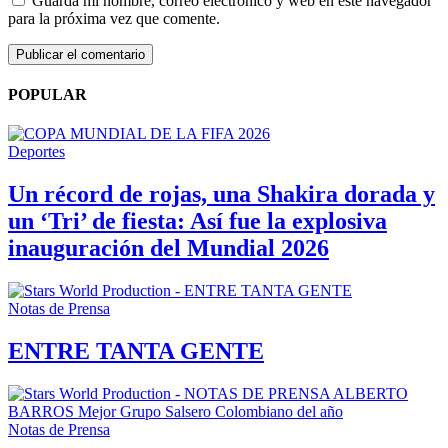
Guarda mi nombre, correo electrónico y web en este navegador
para la próxima vez que comente.
POPULAR
Deportes
Un récord de rojas, una Shakira dorada y
un ‘Tri’ de fiesta: Así fue la explosiva
inauguración del Mundial 2026
Notas de Prensa
ENTRE TANTA GENTE
Notas de Prensa