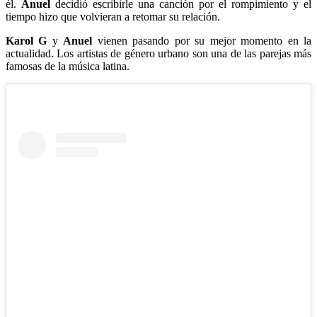
él.
Anuel
decidió escribirle una canción por el rompimiento y el
tiempo hizo que volvieran a retomar su relación.
Karol G
y
Anuel
vienen pasando por su mejor momento en la
actualidad. Los artistas de género urbano son una de las parejas más
famosas de la música latina.