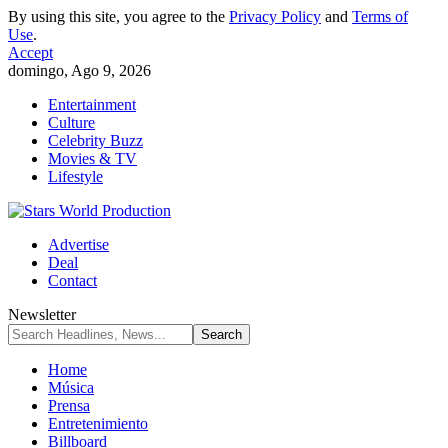
By using this site, you agree to the
Privacy Policy
and
Terms of
Use
.
Accept
domingo, Ago 9, 2026
Entertainment
Culture
Celebrity Buzz
Movies & TV
Lifestyle
Advertise
Deal
Contact
Newsletter
Home
Música
Prensa
Entretenimiento
Billboard