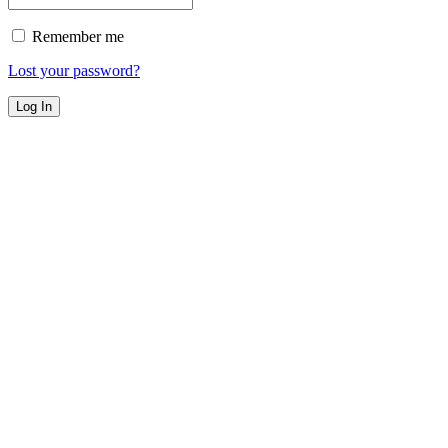
Remember me
Lost your password?