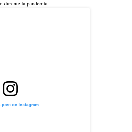
n durante la pandemia.
s post on Instagram