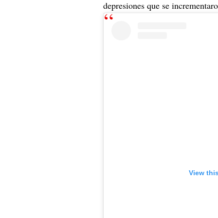
depresiones que se incrementaro
View thi