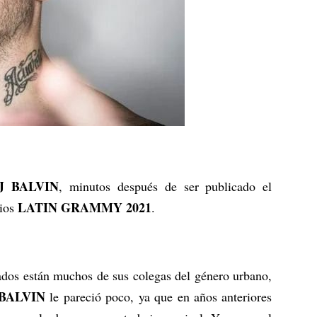
J BALVIN
, minutos después de ser publicado el
LATIN GRAMMY 2021
mios
.
ados están muchos de sus colegas del género urbano,
BALVIN
le pareció poco, ya que en años anteriores