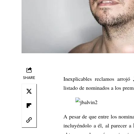
SHARE
Inexplicables reclamos arrojó
listado de nominados a los pre
A pesar de que entre los nomin
incluyéndolo a él, al parecer a