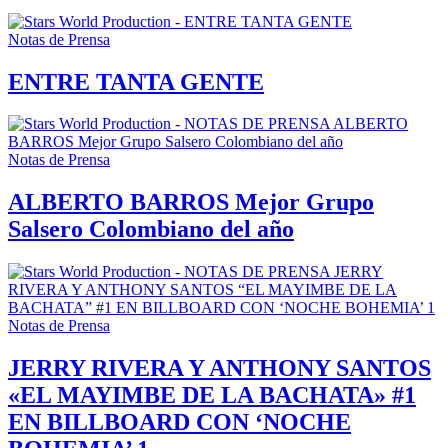
Notas de Prensa
ENTRE TANTA GENTE
Notas de Prensa
ALBERTO BARROS Mejor Grupo
Salsero Colombiano del año
Notas de Prensa
JERRY RIVERA Y ANTHONY SANTOS
«EL MAYIMBE DE LA BACHATA» #1
EN BILLBOARD CON ‘NOCHE