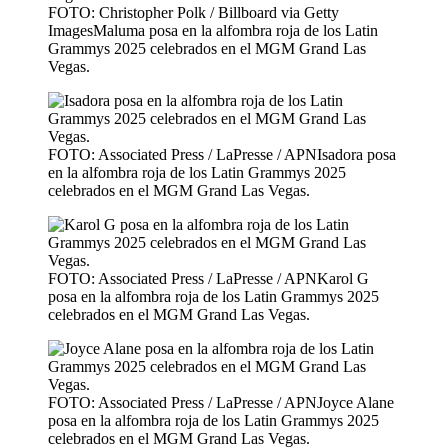
FOTO: Christopher Polk / Billboard via Getty
ImagesMaluma posa en la alfombra roja de los Latin
Grammys 2025 celebrados en el MGM Grand Las
Vegas.
FOTO: Associated Press / LaPresse / APNIsadora posa
en la alfombra roja de los Latin Grammys 2025
celebrados en el MGM Grand Las Vegas.
FOTO: Associated Press / LaPresse / APNKarol G
posa en la alfombra roja de los Latin Grammys 2025
celebrados en el MGM Grand Las Vegas.
FOTO: Associated Press / LaPresse / APNJoyce Alane
posa en la alfombra roja de los Latin Grammys 2025
celebrados en el MGM Grand Las Vegas.