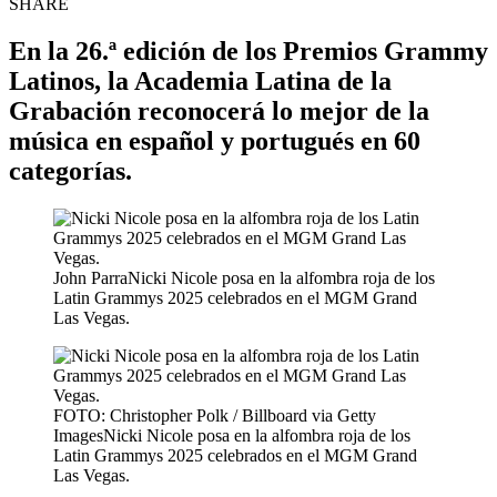
SHARE
En la 26.ª edición de los Premios Grammy
Latinos, la Academia Latina de la
Grabación reconocerá lo mejor de la
música en español y portugués en 60
categorías.
John ParraNicki Nicole posa en la alfombra roja de los
Latin Grammys 2025 celebrados en el MGM Grand
Las Vegas.
FOTO: Christopher Polk / Billboard via Getty
ImagesNicki Nicole posa en la alfombra roja de los
Latin Grammys 2025 celebrados en el MGM Grand
Las Vegas.