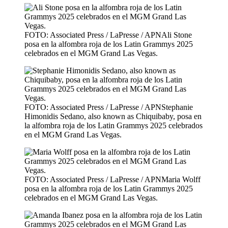
FOTO: Associated Press / LaPresse / APNAli Stone
posa en la alfombra roja de los Latin Grammys 2025
celebrados en el MGM Grand Las Vegas.
FOTO: Associated Press / LaPresse / APNStephanie
Himonidis Sedano, also known as Chiquibaby, posa en
la alfombra roja de los Latin Grammys 2025 celebrados
en el MGM Grand Las Vegas.
FOTO: Associated Press / LaPresse / APNMaria Wolff
posa en la alfombra roja de los Latin Grammys 2025
celebrados en el MGM Grand Las Vegas.