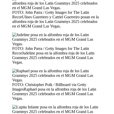
FOTO: John Parra / Getty Images for The Latin
RecorUlises Guerriero y Catriel Guerreiro posan en la
alfombra roja de los Latin Grammys 2025 celebrados
en el MGM Grand Las Vegas.
FOTO: John Parra / Getty Images for The Latin
RecorJudeline posa en la alfombra roja de los Latin
Grammys 2025 celebrados en el MGM Grand Las
Vegas.
FOTO: Christopher Polk / Billboard via Getty
ImagesRaphael posa en la alfombra roja de los Latin
Grammys 2025 celebrados en el MGM Grand Las
Vegas.