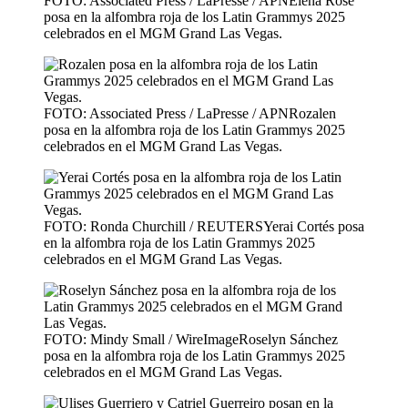
FOTO: Associated Press / LaPresse / APNElena Rose
posa en la alfombra roja de los Latin Grammys 2025
celebrados en el MGM Grand Las Vegas.
FOTO: Associated Press / LaPresse / APNRozalen
posa en la alfombra roja de los Latin Grammys 2025
celebrados en el MGM Grand Las Vegas.
FOTO: Ronda Churchill / REUTERSYerai Cortés posa
en la alfombra roja de los Latin Grammys 2025
celebrados en el MGM Grand Las Vegas.
FOTO: Mindy Small / WireImageRoselyn Sánchez
posa en la alfombra roja de los Latin Grammys 2025
celebrados en el MGM Grand Las Vegas.