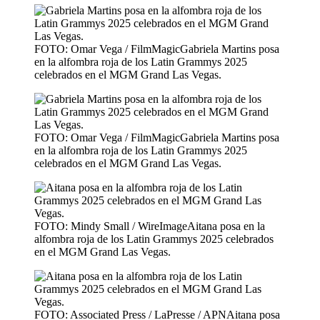
FOTO: Omar Vega / FilmMagicGabriela Martins posa
en la alfombra roja de los Latin Grammys 2025
celebrados en el MGM Grand Las Vegas.
FOTO: Omar Vega / FilmMagicGabriela Martins posa
en la alfombra roja de los Latin Grammys 2025
celebrados en el MGM Grand Las Vegas.
FOTO: Mindy Small / WireImageAitana posa en la
alfombra roja de los Latin Grammys 2025 celebrados
en el MGM Grand Las Vegas.
FOTO: Associated Press / LaPresse / APNAitana posa