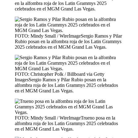
en la alfombra roja de los Latin Grammys 2025
celebrados en el MGM Grand Las Vegas.
FOTO: Mindy Small / WireImageSergio Ramos y Pilar
Rubio posan en la alfombra roja de los Latin Grammys
2025 celebrados en el MGM Grand Las Vegas.
FOTO: Christopher Polk / Billboard via Getty
ImagesSergio Ramos y Pilar Rubio posan en la
alfombra roja de los Latin Grammys 2025 celebrados
en el MGM Grand Las Vegas.
FOTO: Mindy Small / WireImageTrueno posa en la
alfombra roja de los Latin Grammys 2025 celebrados
en el MGM Grand Las Vegas.