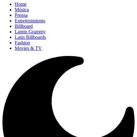
Home
Música
Prensa
Entretenimiento
Billboard
Lantin Grammy
Latin Billboards
Fashion
Movies & TV