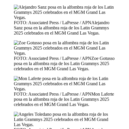
FOTO: Associated Press / LaPresse / APNAlejandro
Sanz posa en la alfombra roja de los Latin Grammys
2025 celebrados en el MGM Grand Las Vegas.
FOTO: Associated Press / LaPresse / APNZoe Gotusso
posa en la alfombra roja de los Latin Grammys 2025
celebrados en el MGM Grand Las Vegas.
FOTO: Associated Press / LaPresse / APNMon Laferte
posa en la alfombra roja de los Latin Grammys 2025
celebrados en el MGM Grand Las Vegas.