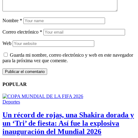
Nombre
*
Correo electrónico
*
Web
Guarda mi nombre, correo electrónico y web en este navegador
para la próxima vez que comente.
POPULAR
Deportes
Un récord de rojas, una Shakira dorada y
un ‘Tri’ de fiesta: Así fue la explosiva
inauguración del Mundial 2026