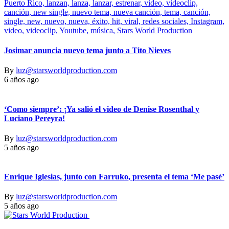
Josimar anuncia nuevo tema junto a Tito Nieves
By
luz@starsworldproduction.com
6 años ago
‘Como siempre’: ¡Ya salió el video de Denise Rosenthal y
Luciano Pereyra!
By
luz@starsworldproduction.com
5 años ago
Enrique Iglesias, junto con Farruko, presenta el tema ‘Me pasé’
By
luz@starsworldproduction.com
5 años ago