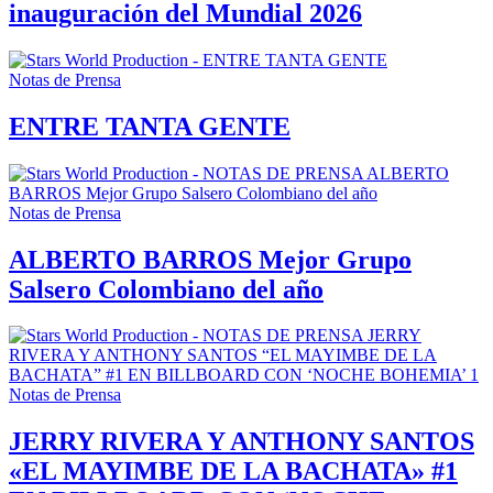
inauguración del Mundial 2026
Notas de Prensa
ENTRE TANTA GENTE
Notas de Prensa
ALBERTO BARROS Mejor Grupo
Salsero Colombiano del año
Notas de Prensa
JERRY RIVERA Y ANTHONY SANTOS
«EL MAYIMBE DE LA BACHATA» #1