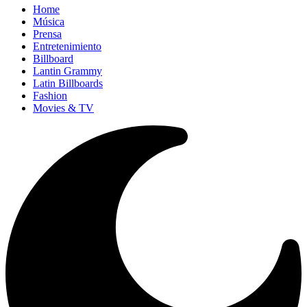
Home
Música
Prensa
Entretenimiento
Billboard
Lantin Grammy
Latin Billboards
Fashion
Movies & TV