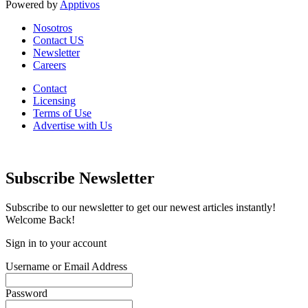
Powered by
Apptivos
Nosotros
Contact US
Newsletter
Careers
Contact
Licensing
Terms of Use
Advertise with Us
Subscribe Newsletter
Subscribe to our newsletter to get our newest articles instantly!
Welcome Back!
Sign in to your account
Username or Email Address
Password