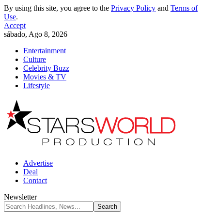
By using this site, you agree to the
Privacy Policy
and
Terms of
Use
.
Accept
sábado, Ago 8, 2026
Entertainment
Culture
Celebrity Buzz
Movies & TV
Lifestyle
Advertise
Deal
Contact
Newsletter