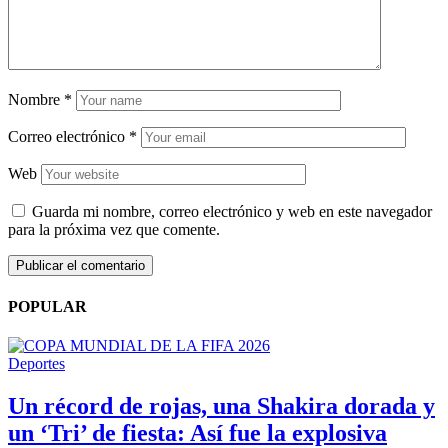
Nombre
*
Correo electrónico
*
Web
Guarda mi nombre, correo electrónico y web en este navegador
para la próxima vez que comente.
POPULAR
Deportes
Un récord de rojas, una Shakira dorada y
un ‘Tri’ de fiesta: Así fue la explosiva