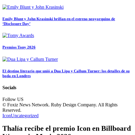
Emily Blunt y John Krasinski brillan en el estreno neoyorquino de
‘Disclosure Day’
Premios Tony 2026
El destino literario que unió a Dua Lipa y Callum Turner: los detalles de su
boda en Londres
Socials
Follow US
© Foxiz News Network. Ruby Design Company. All Rights
Reserved.
Icon
Uncategorized
Thalía recibe el premio Icon en Billboard