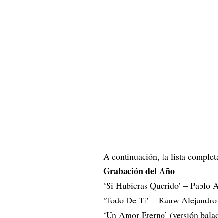
A continuación, la lista complet
Grabación del Año
‘Si Hubieras Querido’ – Pablo 
‘Todo De Ti’ – Rauw Alejandro
‘Un Amor Eterno’ (versión bala