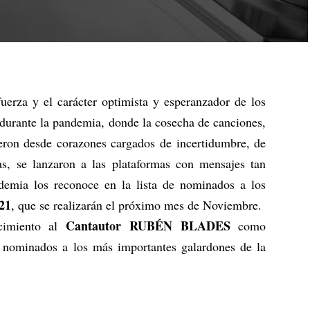
 fuerza y el carácter optimista y esperanzador de los
r durante la pandemia, donde la cosecha de canciones,
eron desde corazones cargados de incertidumbre, de
das, se lanzaron a las plataformas con mensajes tan
emia los reconoce en la lista de nominados a los
21
, que se realizarán el próximo mes de Noviembre.
Cantautor RUBÉN BLADES
cimiento al
como
 nominados a los más importantes galardones de la